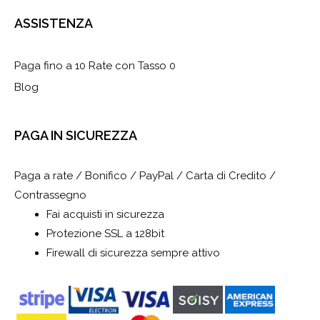
ASSISTENZA
Paga fino a 10 Rate con Tasso 0
Blog
PAGA IN SICUREZZA
Paga a rate / Bonifico / PayPal / Carta di Credito /
Contrassegno
Fai acquisti in sicurezza
Protezione SSL a 128bit
Firewall di sicurezza sempre attivo