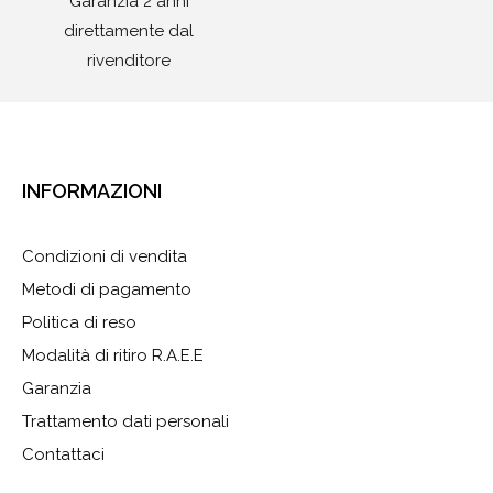
Garanzia 2 anni
direttamente dal
rivenditore
INFORMAZIONI
Condizioni di vendita
Metodi di pagamento
Politica di reso
Modalità di ritiro R.A.E.E
Garanzia
Trattamento dati personali
Contattaci